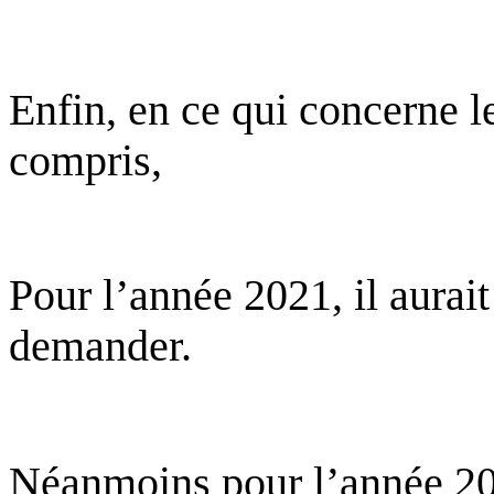
Enfin, en ce qui concerne le
compris,
Pour l’année 2021, il aurai
demander.
Néanmoins pour l’année 202