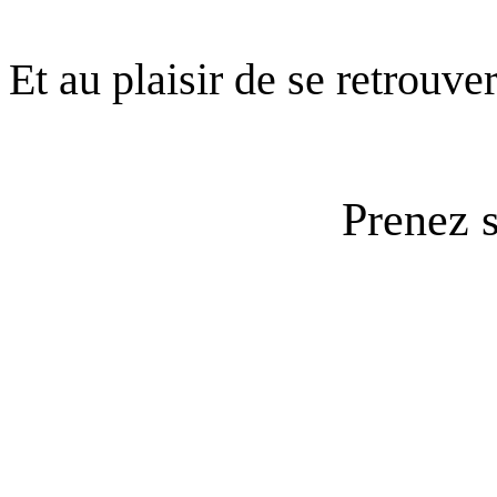
Et au plaisir de se retrouve
Prenez 
Associative