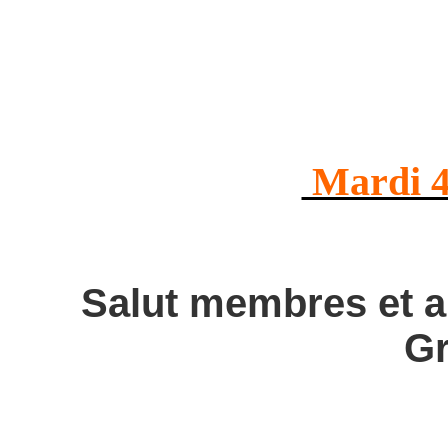
Dominiq
Mardi 4
Salut membres et a
Gr