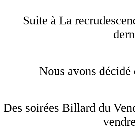
Suite à La recrudescen
dern
Nous avons décidé d
Des soirées Billard du Vend
vendre