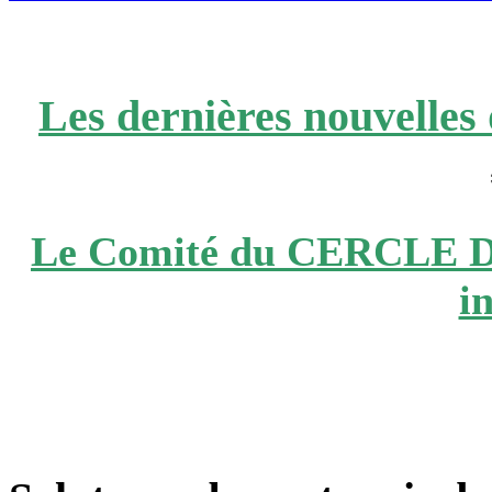
Les dernières nouvelles 
Le Comité du CERCLE 
i