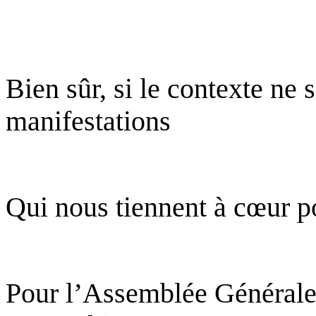
Bien sûr, si le contexte ne 
manifestations
Qui nous tiennent à cœur po
Pour l’Assemblée Générale