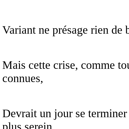
Variant ne présage rien de 
Mais cette crise, comme tou
connues,
Devrait un jour se terminer 
plus serein.