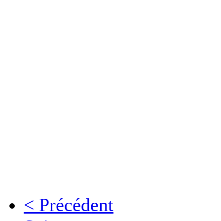
< Précédent