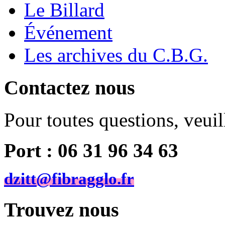
Le Billard
Événement
Les archives du C.B.G.
Contactez nous
Pour toutes questions, veui
Port : 06 31 96 34 63
dzitt@fibragglo.fr
Trouvez nous