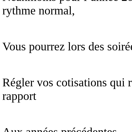
rythme normal,
Vous pourrez lors des soirée
Régler vos cotisations qui 
rapport