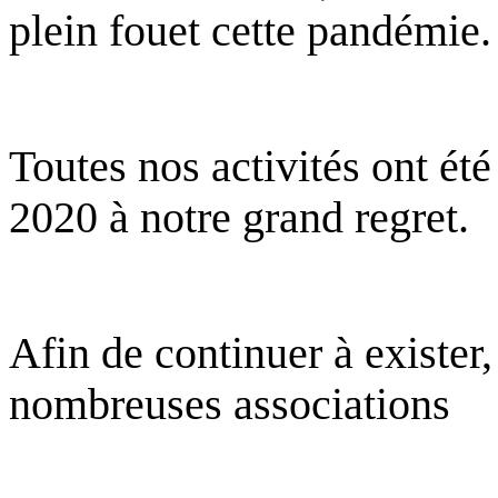
plein fouet cette pandémie.
Toutes nos activités ont ét
2020 à notre grand regret.
Afin de continuer à existe
nombreuses associations