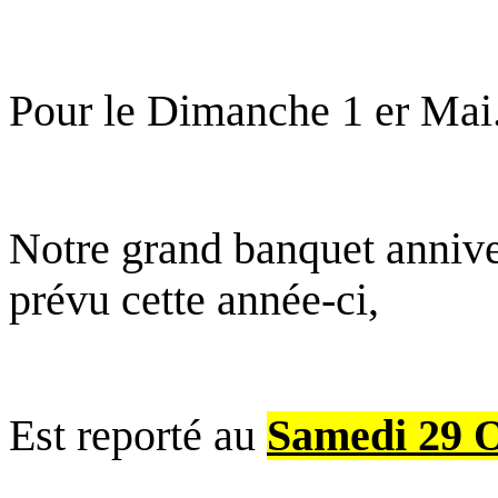
Pour le Dimanche 1 er Mai
Notre grand banquet annive
prévu cette année-ci,
Est reporté au
Samedi 29 O