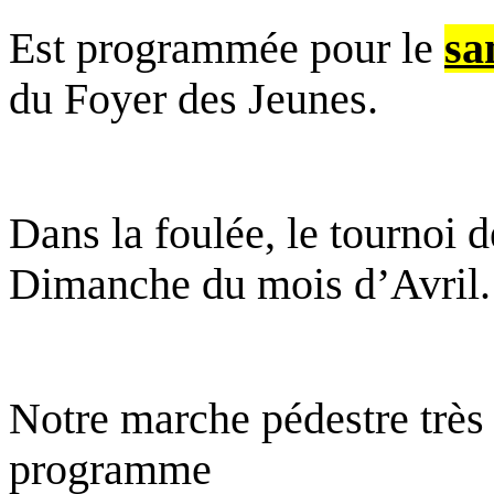
Est programmée pour le
sa
du Foyer des Jeunes.
Dans la foulée, le tournoi d
Dimanche du mois d’Avril.
Notre marche pédestre très
programme