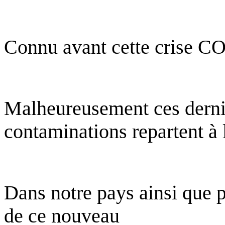
Connu avant cette crise C
Malheureusement ces derni
contaminations repartent à 
Dans notre pays ainsi que p
de ce nouveau