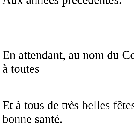
Aux années précédentes.
En attendant, au nom du Co
à toutes
Et à tous de très belles fêt
bonne santé.