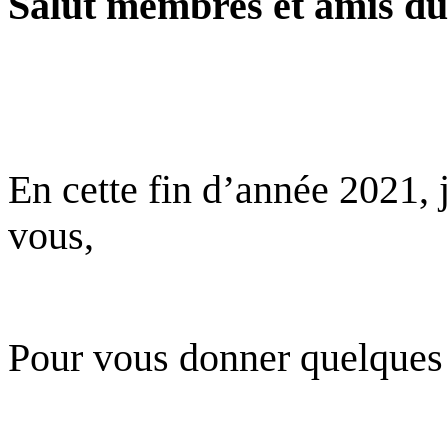
Salut membres et amis du 
En cette fin d’année 2021,
vous,
Pour vous donner quelques