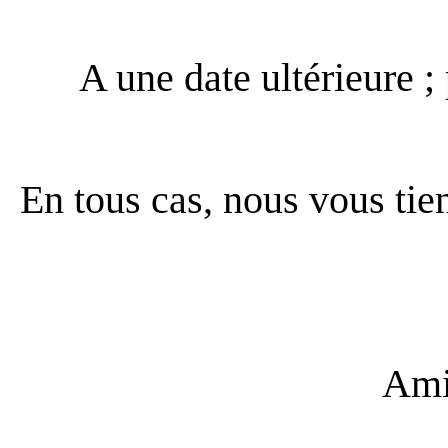
A une date ultérieure ;
En tous cas, nous vous ti
Ami