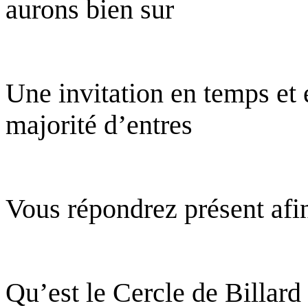
aurons bien sur
Une invitation en temps et 
majorité d’entres
Vous répondrez présent afin
Qu’est le Cercle de Billard