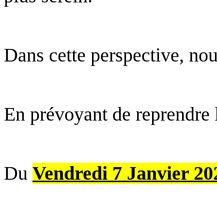
Dans cette perspective, nou
En prévoyant de reprendre le
Du
Vendredi 7 Janvier 20