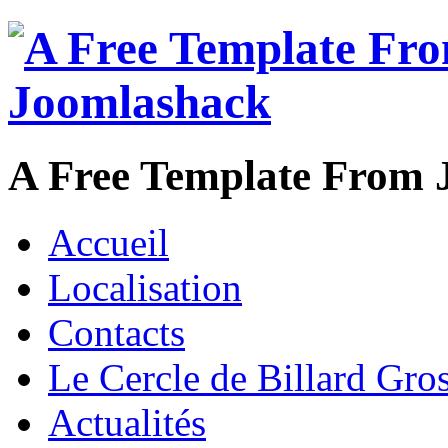
A Free Template From 
Accueil
Localisation
Contacts
Le Cercle de Billard Gros
Actualités