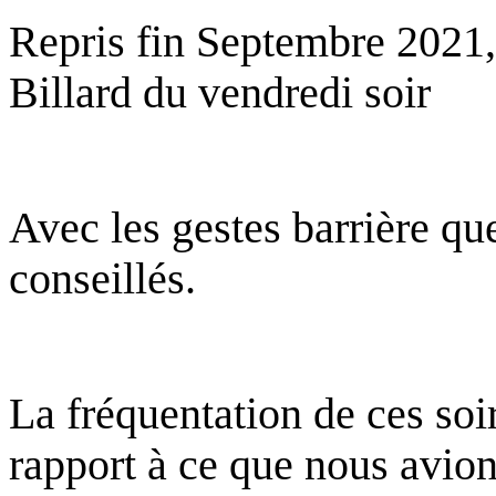
Repris fin Septembre 2021,
Billard du vendredi soir
Avec les gestes barrière que
conseillés.
La fréquentation de ces soi
rapport à ce que nous avio