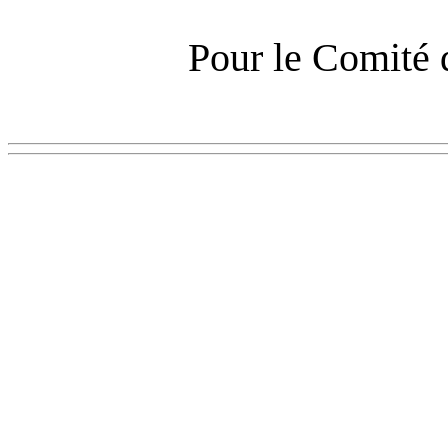
Pour le Comité