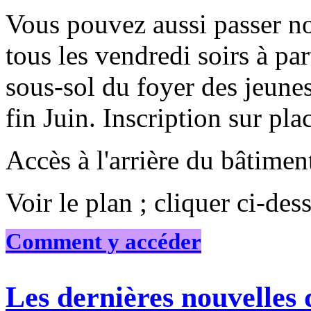
Vous pouvez aussi passer n
tous les vendredi soirs à pa
sous-sol du foyer des jeune
fin Juin. Inscription sur pla
Accès à l'arrière du bâtimen
Voir le plan ; cliquer ci-des
Comment y accéder
Les dernières nouvelles