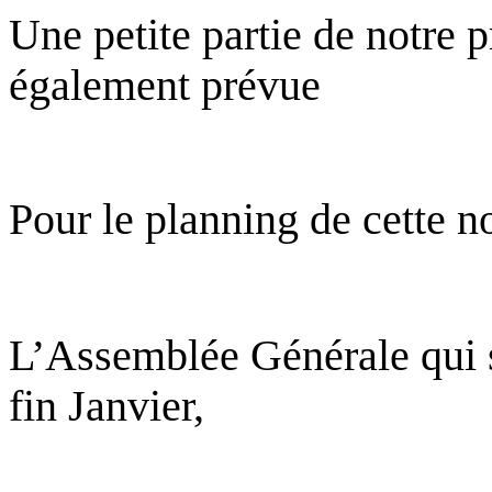
Une petite partie de notre
également prévue
Pour le planning de cette n
L’Assemblée Générale qui s
fin Janvier,