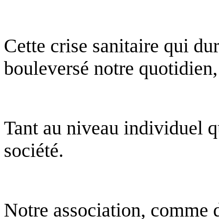
Cette crise sanitaire qui du
bouleversé notre quotidien,
Tant au niveau individuel 
société.
Notre association, comme d’