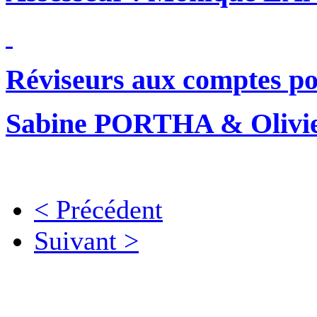
Réviseurs aux comptes po
Sabine PORTHA & Oliv
< Précédent
Suivant >