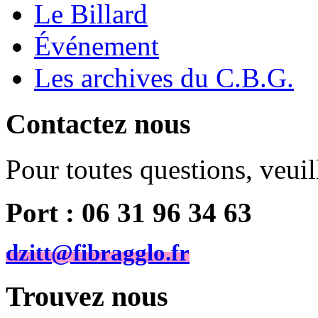
Le Billard
Événement
Les archives du C.B.G.
Contactez nous
Pour toutes questions, veui
Port : 06 31 96 34 63
dzitt@fibragglo.fr
Trouvez nous