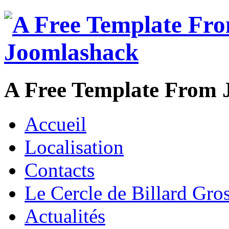
A Free Template From 
Accueil
Localisation
Contacts
Le Cercle de Billard Gros
Actualités