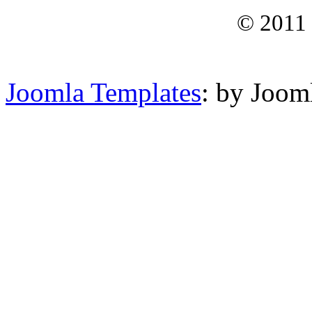
© 2011
Joomla Templates
: by Joom