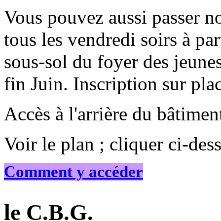
Vous pouvez aussi passer n
tous les vendredi soirs à pa
sous-sol du foyer des jeune
fin Juin. Inscription sur pla
Accès à l'arrière du bâtimen
Voir le plan ; cliquer ci-des
Comment y accéder
le C.B.G.